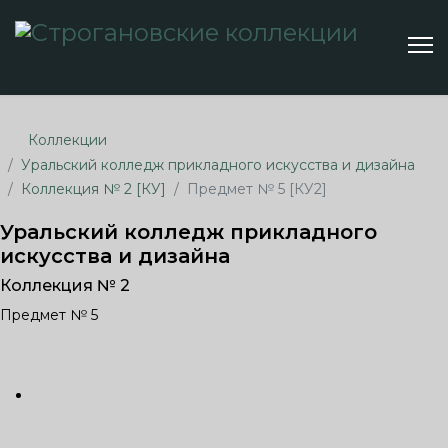
Коллекции
Уральский колледж прикладного искусства и дизайна
Коллекция № 2 [КУ]
Предмет № 5 [КУ2]
Уральский колледж прикладного
искусства и дизайна
Коллекция № 2
Предмет № 5