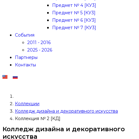
Предмет № 4 [КУ3]
Предмет № 5 [КУ3]
Предмет № 6 [КУ3]
Предмет № 7 [КУ3]
События
2011 - 2016
2025 - 2026
Партнеры
Контакты
Коллекции
Колледж дизайна и декоративного искусства
Коллекция № 2 [КД]
Колледж дизайна и декоративного
искусства