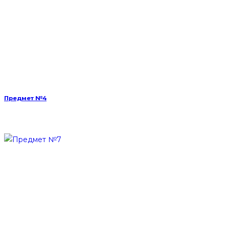
Предмет №4