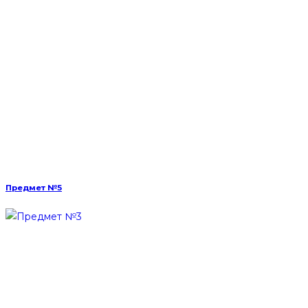
Предмет №5