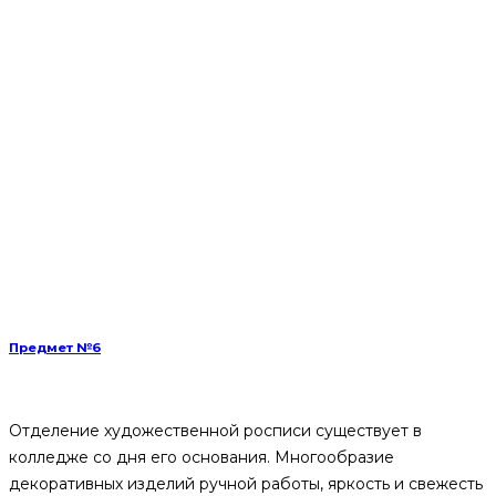
Предмет №6
Отделение художественной росписи существует в
колледже со дня его основания. Многообразие
декоративных изделий ручной работы, яркость и свежесть