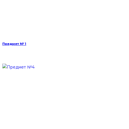
Предмет № 1