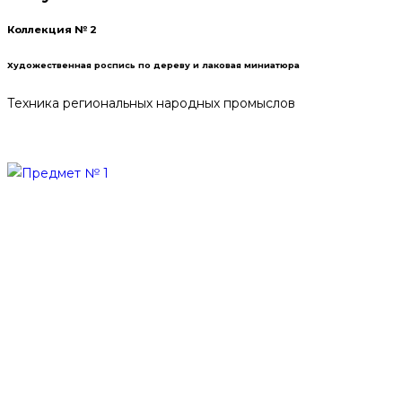
Коллекция № 2
Художественная роспись по дереву и лаковая миниатюра
Техника региональных народных промыслов