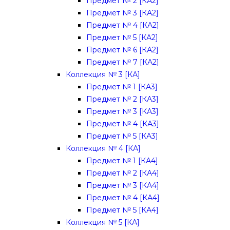
Предмет № 2 [КА2]
Предмет № 3 [КА2]
Предмет № 4 [КА2]
Предмет № 5 [КА2]
Предмет № 6 [КА2]
Предмет № 7 [КА2]
Коллекция № 3 [КА]
Предмет № 1 [КА3]
Предмет № 2 [КА3]
Предмет № 3 [КА3]
Предмет № 4 [КА3]
Предмет № 5 [КА3]
Коллекция № 4 [КА]
Предмет № 1 [КА4]
Предмет № 2 [КА4]
Предмет № 3 [КА4]
Предмет № 4 [КА4]
Предмет № 5 [КА4]
Коллекция № 5 [КА]