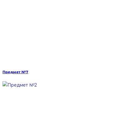
Предмет №7