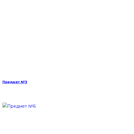
Предмет №3