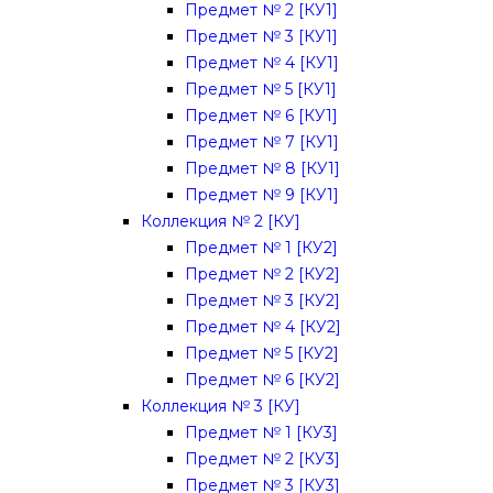
Предмет № 2 [КУ1]
Предмет № 3 [КУ1]
Предмет № 4 [КУ1]
Предмет № 5 [КУ1]
Предмет № 6 [КУ1]
Предмет № 7 [КУ1]
Предмет № 8 [КУ1]
Предмет № 9 [КУ1]
Коллекция № 2 [КУ]
Предмет № 1 [КУ2]
Предмет № 2 [КУ2]
Предмет № 3 [КУ2]
Предмет № 4 [КУ2]
Предмет № 5 [КУ2]
Предмет № 6 [КУ2]
Коллекция № 3 [КУ]
Предмет № 1 [КУ3]
Предмет № 2 [КУ3]
Предмет № 3 [КУ3]