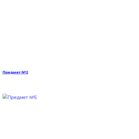
Предмет №2