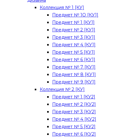
дизайна
Коллекция № 1 [КУ]
Предмет № 1О [КУ1]
Предмет № 1 [КУ1]
Предмет № 2 [КУ1]
Предмет № 3 [КУ1]
Предмет № 4 [КУ1]
Предмет № 5 [КУ1]
Предмет № 6 [КУ1]
Предмет № 7 [КУ1]
Предмет № 8 [КУ1]
Предмет № 9 [КУ1]
Коллекция № 2 [КУ]
Предмет № 1 [КУ2]
Предмет № 2 [КУ2]
Предмет № 3 [КУ2]
Предмет № 4 [КУ2]
Предмет № 5 [КУ2]
Предмет № 6 [КУ2]