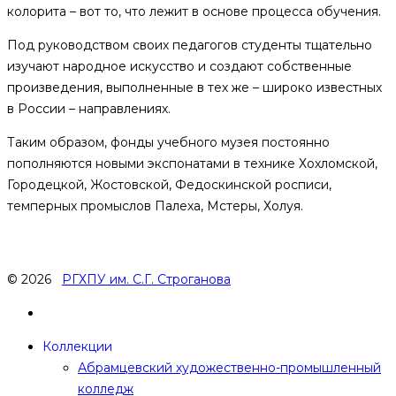
колорита – вот то, что лежит в основе процесса обучения.
Под руководством своих педагогов студенты тщательно
изучают народное искусство и создают собственные
произведения, выполненные в тех же – широко известных
в России – направлениях.
Таким образом, фонды учебного музея постоянно
пополняются новыми экспонатами в технике Хохломской,
Городецкой, Жостовской, Федоскинской росписи,
темперных промыслов Палеха, Мстеры, Холуя.
© 2026
РГХПУ им. С.Г. Строганова
Коллекции
Абрамцевский художественно-промышленный
колледж