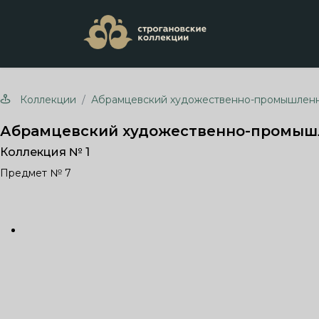
Коллекции
Абрамцевский художественно-промышлен
Абрамцевский художественно-промыш
Коллекция № 1
Предмет № 7