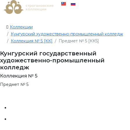
Коллекции
Кунгурский художественно-промышленный колледж
Коллекция № 5 [КК]
Предмет № 5 [КК5]
Кунгурский государственный
художественно-промышленный
колледж
Коллекция № 5
Предмет № 5