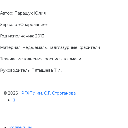
Автор: Паращук Юлия
Зеркало «Очарование»
Год исполнения: 2013
Материал: медь, эмаль, надглазурные красители
Техника исполнения: роспись по эмали
Руководитель: Пятышева Т.И.
© 2026
РГХПУ им. С.Г. Строганова
Коллекции