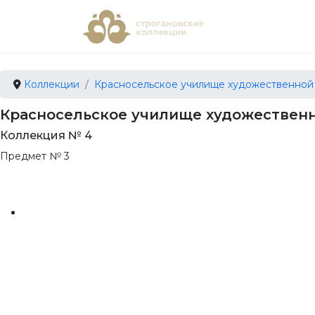
Коллекции
Красносельское училище художественной
Красносельское училище художественн
Коллекция № 4
Предмет № 3