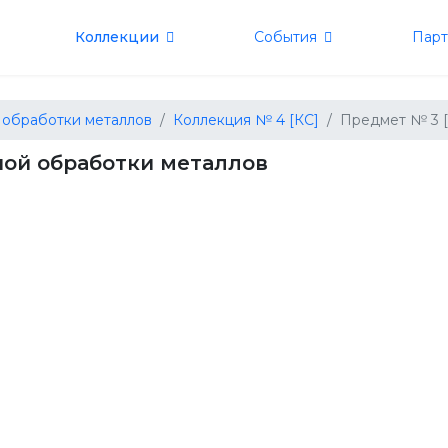
Коллекции
События
Пар
 обработки металлов
Коллекция № 4 [КС]
Предмет № 3 
ой обработки металлов