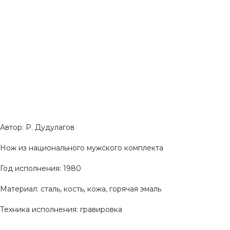
Автор: Р. Дудулагов
Нож из национального мужского комплекта
Год исполнения: 1980
Материал: сталь, кость, кожа, горячая эмаль
Техника исполнения: гравировка