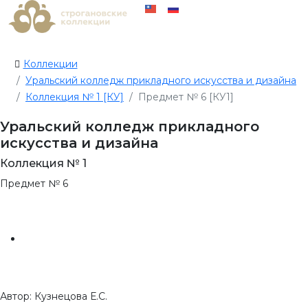
Коллекции
Уральский колледж прикладного искусства и дизайна
Коллекция № 1 [КУ]
Предмет № 6 [КУ1]
Уральский колледж прикладного
искусства и дизайна
Коллекция № 1
Предмет № 6
Автор: Кузнецова Е.С.