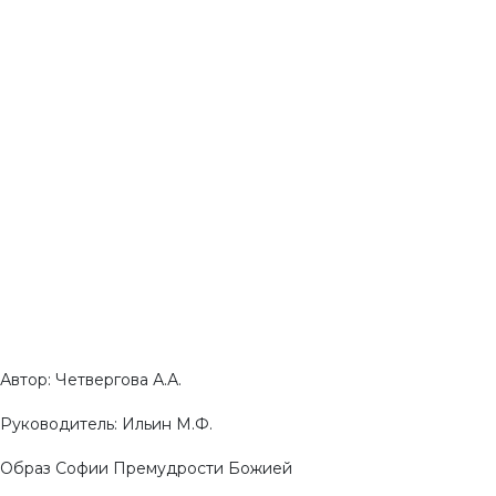
Автор: Четвергова А.А.
Руководитель: Ильин М.Ф.
Образ Софии Премудрости Божией