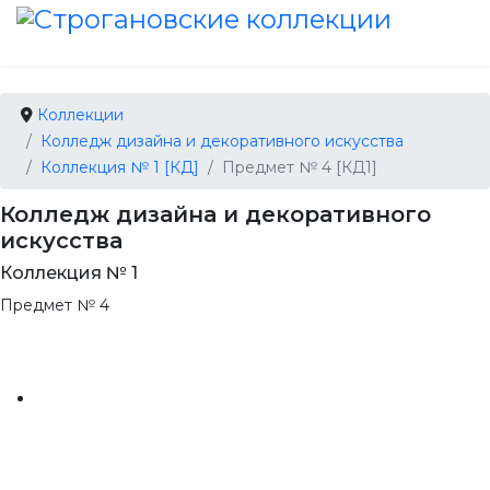
Коллекции
Колледж дизайна и декоративного искусства
Коллекция № 1 [КД]
Предмет № 4 [КД1]
Колледж дизайна и декоративного
искусства
Коллекция № 1
Предмет № 4